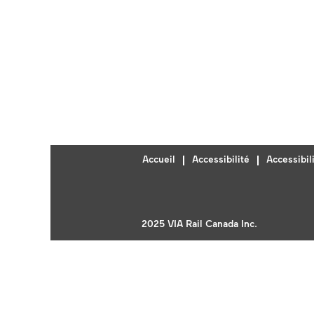
Accueil
Accessibilité
Accessibi
2025 VIA Rail Canada Inc.